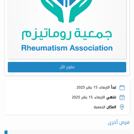
تطوع الآن
تبدأ
الاربعاء، 15 يناير 2025
تنتهي
الاربعاء، 15 يناير 2025
المكان
الجمعية
فرص أخرى