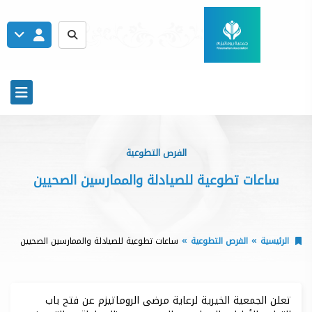
الجمعية الخيرية لرعاية مرضى الروماتيزم - روماتيزم
الفرص التطوعية
ساعات تطوعية للصيادلة والممارسين الصحيين
الرئيسية
الفرص التطوعية
ساعات تطوعية للصيادلة والممارسين الصحيين
تعلن الجمعية الخيرية لرعاية مرضى الروماتيزم عن فتح باب